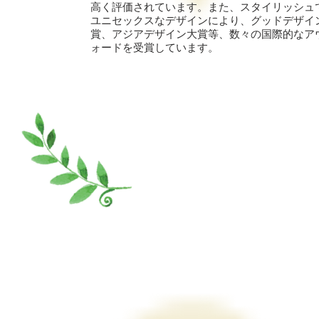
高く評価されています。また、スタイリッシュ
ユニセックスなデザインにより、グッドデザイ
賞、アジアデザイン大賞等、数々の国際的なア
ォードを受賞しています。