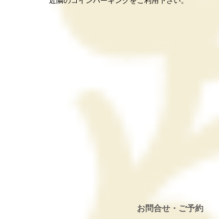
近隣のコインパーキングをご利用下さい。
お問合せ・ご予約