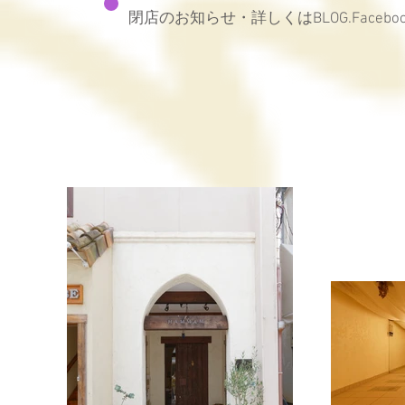
閉店のお知らせ・詳しくはBLOG.Faceb